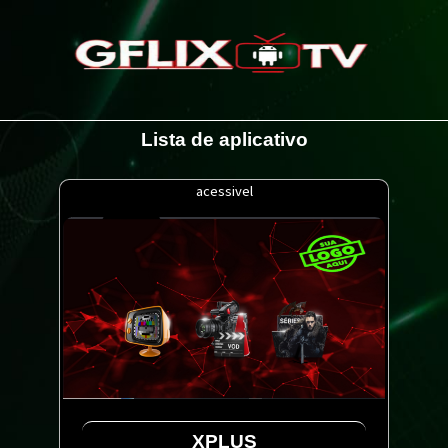
Lista de aplicativo
acessivel
XPLUS